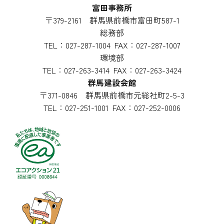
合
富田事務所
わ
〒379-2161 群馬県前橋市富田町587-1
せ
総務部
TEL：
027-287-1004
FAX：027-287-1007
環境部
TEL：
027-263-3414
FAX：027-263-3424
群馬建設会館
〒371-0846 群馬県前橋市元総社町2-5-3
TEL：
027-251-1001
FAX：027-252-0006