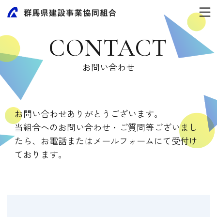
CONTACT
お問い合わせ
お問い合わせありがとうございます。
当組合へのお問い合わせ・ご質問等ございまし
たら、お電話またはメールフォームにて受付け
ております。