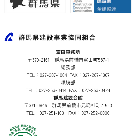
富田事務所
〒379-2161 群馬県前橋市富田町587-1
総務部
TEL：
027-287-1004
FAX：027-287-1007
環境部
TEL：
027-263-3414
FAX：027-263-3424
群馬建設会館
〒371-0846 群馬県前橋市元総社町2-5-3
TEL：
027-251-1001
FAX：027-252-0006