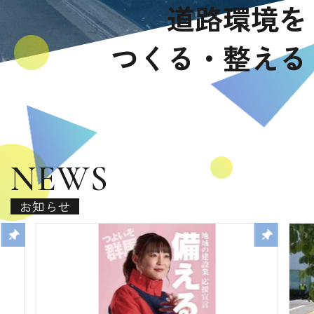
道路環境を
つくる・整える
NEWS
お知らせ