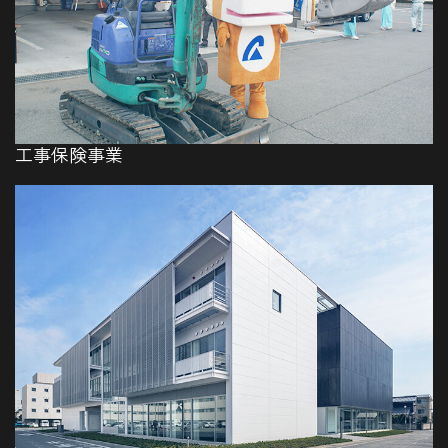
工事保険事業