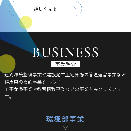
詳しく見る
BUSINESS
事業紹介
道路環境整備事業や建設発生土処分場の管理運営事業など
群馬県の委託事業を中心に
工事保険事業や教育情報事業などの事業を展開していま
す。
環境部事業