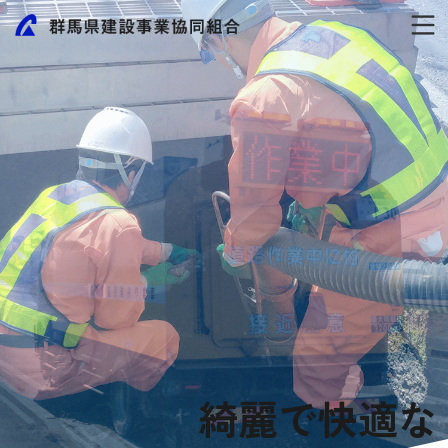
綺麗で快適な