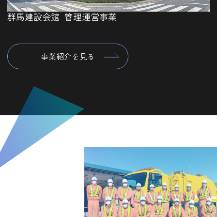
群馬建設会館 管理運営事業
事業紹介を見る