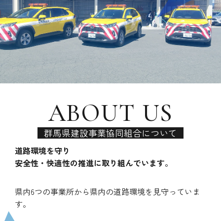
ABOUT US
群馬県建設事業協同組合について
道路環境を守り
安全性・快適性の推進に取り組んでいます。
県内6つの事業所から県内の道路環境を見守っていま
す。