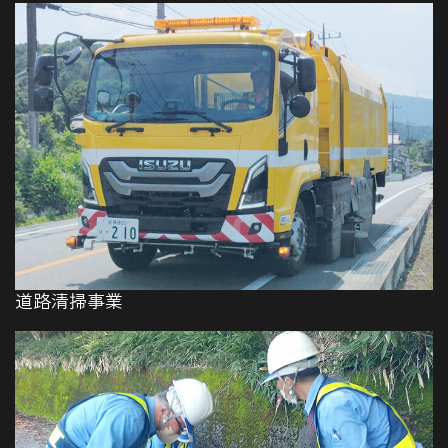
道路清掃事業