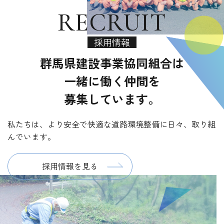
RECRUIT
採用情報
群馬県建設事業協同組合は
一緒に働く仲間を
募集しています。
私たちは、より安全で快適な道路環境整備に日々、取り組
んでいます。
採用情報を見る