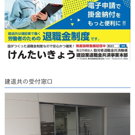
建退共の受付窓口