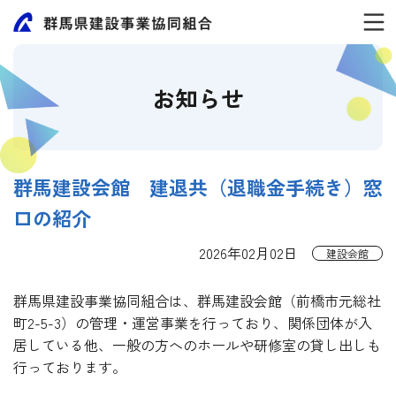
お知らせ
群馬建設会館 建退共（退職金手続き）窓
口の紹介
2026年02月02日
建設会館
群馬県建設事業協同組合は、群馬建設会館（前橋市元総社
町2-5-3）の管理・運営事業を行っており、関係団体が入
居している他、一般の方へのホールや研修室の貸し出しも
行っております。