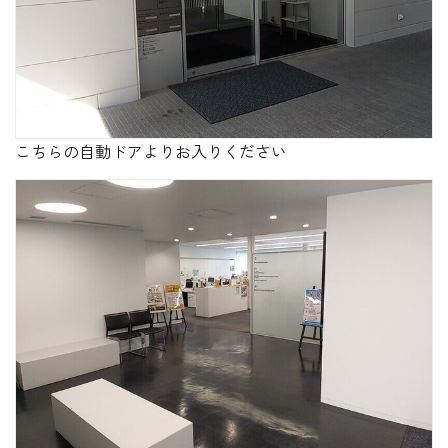
こちらの自動ドアよりお入りください