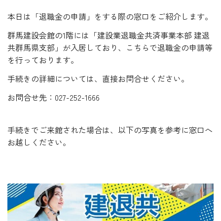
本日は「退職金の申請」をする際の窓口をご紹介します。
群馬建設会館の1階には「建設業退職金共済事業本部 建退
共群馬県支部」が入居しており、こちらで退職金の申請等
を行っております。
手続きの詳細については、直接お問合せください。
お問合せ先：027-252-1666
手続きでご来館された場合は、以下の写真を参考に窓口へ
お越しください。