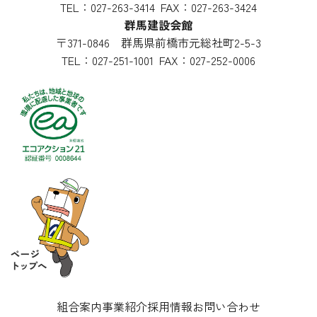
TEL：
027-263-3414
FAX：027-263-3424
群馬建設会館
〒371-0846 群馬県前橋市元総社町2-5-3
TEL：
027-251-1001
FAX：027-252-0006
組合案内
事業紹介
採用情報
お問い合わせ