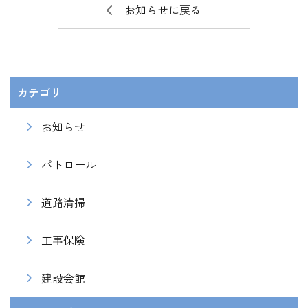
お知らせに戻る
カテゴリ
お知らせ
パトロール
道路清掃
工事保険
建設会館