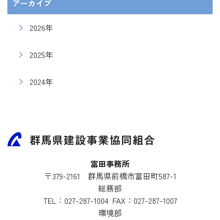
アーカイブ
2026年
2025年
2024年
富田事務所
〒379-2161 群馬県前橋市富田町587-1
総務部
TEL：
027-287-1004
FAX：027-287-1007
環境部