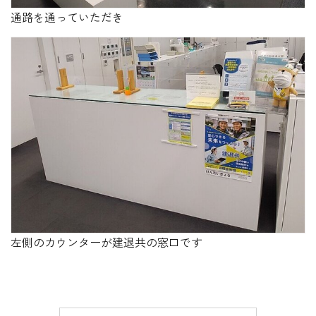
通路を通っていただき
左側のカウンターが建退共の窓口です